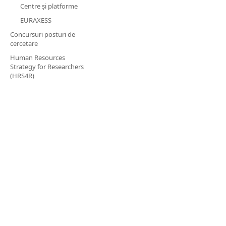
Centre și platforme
EURAXESS
​Concursuri posturi de
cercetare
Human Resources
Strategy for Researchers
(HRS4R)