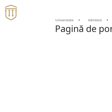
Universitate
Admitere
Pagină de po