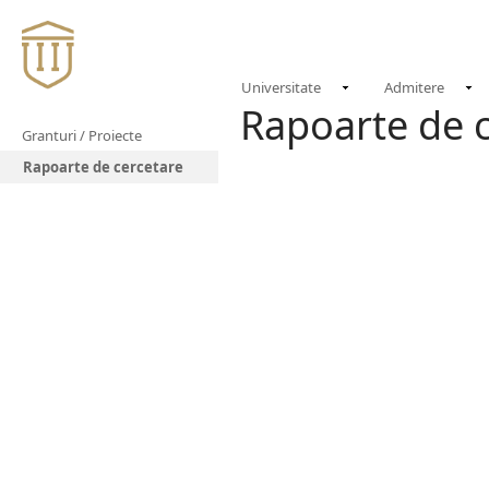
Universitate
Admitere
Rapoarte de 
Granturi / Proiecte
Rapoarte de cercetare