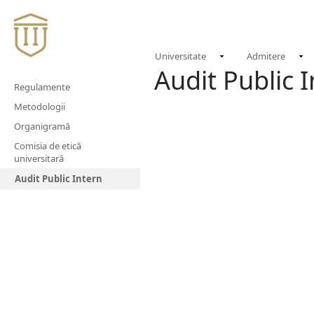
Universitate
Admitere
Audit Public 
Regulamente
Metodologii
Organigramă
Comisia de etică
universitară
Audit Public Intern