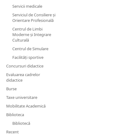
Servicii medicale
Serviciul de Consiliere și
Orientare Profesională
Centrul de Limbi
Moderne și Integrare
Culturală
Centrul de Simulare
Facilităţi sportive
Concursuri didactice
Evaluarea cadrelor
didactice
Burse
Taxe universitare
Mobilitate Academică
Biblioteca
Bibliotecă
Recent