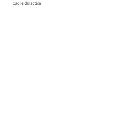
Cadre didactice