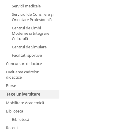
Servicii medicale
Serviciul de Consiliere și
Orientare Profesională
Centrul de Limbi
Moderne și Integrare
Culturală
Centrul de Simulare
Facilităţi sportive
Concursuri didactice
Evaluarea cadrelor
didactice
Burse
Taxe universitare
Mobilitate Academică
Biblioteca
Bibliotecă
Recent