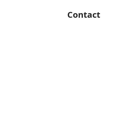
Contact